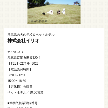
群馬県の犬の学校＆ペットホテル
株式会社イリオ
〒370-2314
群馬県富岡市田篠120-4
【TEL】0274-64-8025
【電話受付時間】
8:00～12:00
15:00〜18:30
【定休日】火曜日
ペットホテル／10:00営業
■動物取扱業登録番号