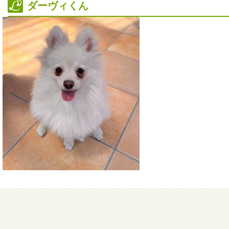
ダーヴィくん