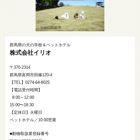
群馬県の犬の学校＆ペットホテル
株式会社イリオ
〒370-2314
群馬県富岡市田篠120-4
【TEL】0274-64-8025
【電話受付時間】
8:00～12:00
15:00〜18:30
【定休日】火曜日
ペットホテル／10:00営業
■動物取扱業登録番号