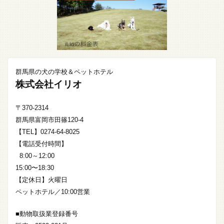
群馬県の犬の学校＆ペットホテル
株式会社イリオ
〒370-2314
群馬県富岡市田篠120-4
【TEL】0274-64-8025
【電話受付時間】
8:00～12:00
15:00〜18:30
【定休日】火曜日
ペットホテル／10:00営業
■動物取扱業登録番号