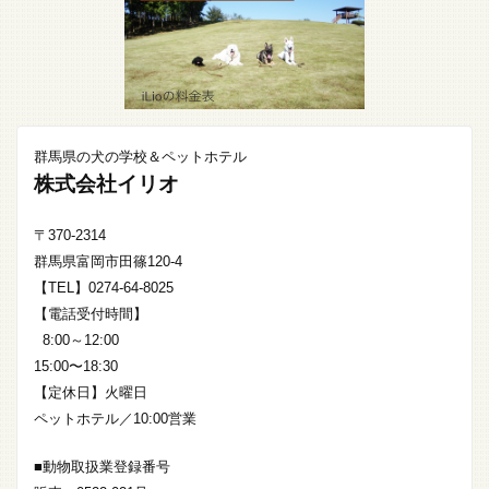
群馬県の犬の学校＆ペットホテル
株式会社イリオ
〒370-2314
群馬県富岡市田篠120-4
【TEL】0274-64-8025
【電話受付時間】
8:00～12:00
15:00〜18:30
【定休日】火曜日
ペットホテル／10:00営業
■動物取扱業登録番号