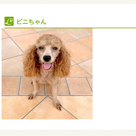
ビニちゃん