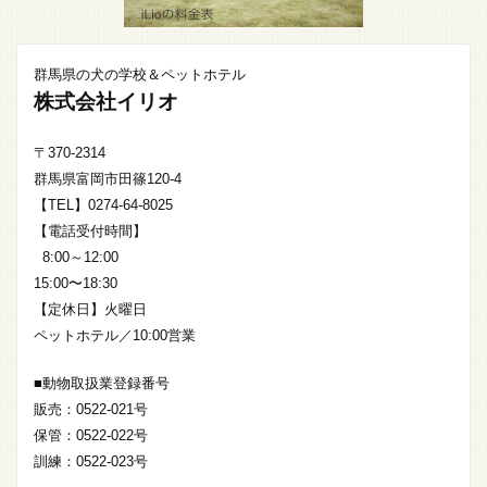
群馬県の犬の学校＆ペットホテル
株式会社イリオ
〒370-2314
群馬県富岡市田篠120-4
【TEL】0274-64-8025
【電話受付時間】
8:00～12:00
15:00〜18:30
【定休日】火曜日
ペットホテル／10:00営業
■動物取扱業登録番号
販売：0522-021号
保管：0522-022号
訓練：0522-023号