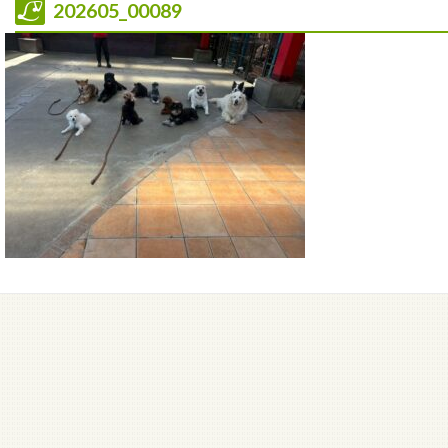
202605_00089