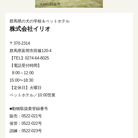
群馬県の犬の学校＆ペットホテル
株式会社イリオ
〒370-2314
群馬県富岡市田篠120-4
【TEL】0274-64-8025
【電話受付時間】
8:00～12:00
15:00〜18:30
【定休日】火曜日
ペットホテル／10:00営業
■動物取扱業登録番号
販売：0522-021号
保管：0522-022号
訓練：0522-023号