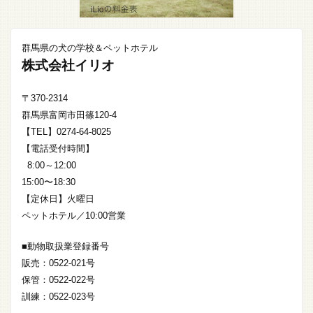
群馬県の犬の学校＆ペットホテル
株式会社イリオ
〒370-2314
群馬県富岡市田篠120-4
【TEL】0274-64-8025
【電話受付時間】
8:00～12:00
15:00〜18:30
【定休日】火曜日
ペットホテル／10:00営業
■動物取扱業登録番号
販売：0522-021号
保管：0522-022号
訓練：0522-023号