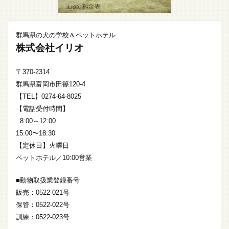
群馬県の犬の学校＆ペットホテル
株式会社イリオ
〒370-2314
群馬県富岡市田篠120-4
【TEL】0274-64-8025
【電話受付時間】
8:00～12:00
15:00〜18:30
【定休日】火曜日
ペットホテル／10:00営業
■動物取扱業登録番号
販売：0522-021号
保管：0522-022号
訓練：0522-023号