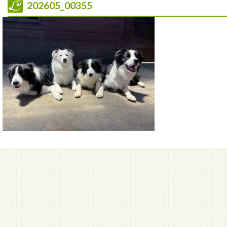
202605_00355