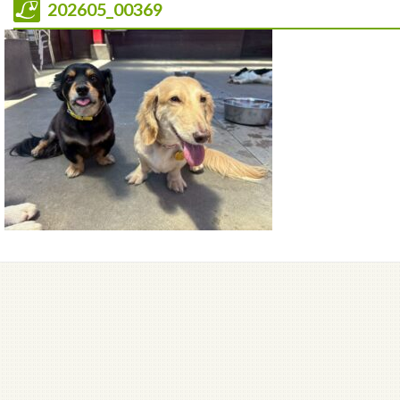
202605_00369