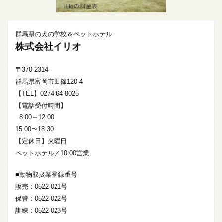
群馬県の犬の学校＆ペットホテル
株式会社イリオ
〒370-2314
群馬県富岡市田篠120-4
【TEL】0274-64-8025
【電話受付時間】
8:00～12:00
15:00〜18:30
【定休日】火曜日
ペットホテル／10:00営業
■動物取扱業登録番号
販売：0522-021号
保管：0522-022号
訓練：0522-023号