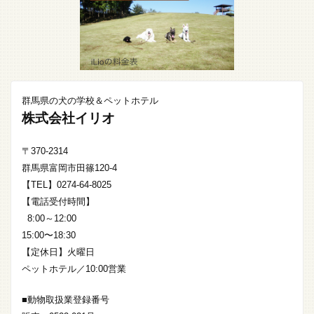
群馬県の犬の学校＆ペットホテル
株式会社イリオ
〒370-2314
群馬県富岡市田篠120-4
【TEL】0274-64-8025
【電話受付時間】
8:00～12:00
15:00〜18:30
【定休日】火曜日
ペットホテル／10:00営業
■動物取扱業登録番号