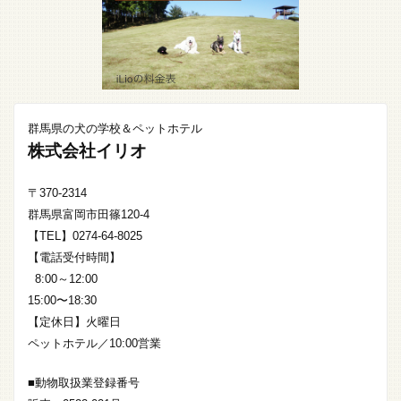
群馬県の犬の学校＆ペットホテル
株式会社イリオ
〒370-2314
群馬県富岡市田篠120-4
【TEL】0274-64-8025
【電話受付時間】
8:00～12:00
15:00〜18:30
【定休日】火曜日
ペットホテル／10:00営業
■動物取扱業登録番号