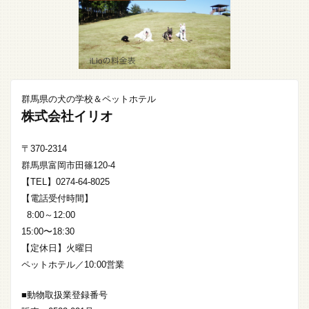
群馬県の犬の学校＆ペットホテル
株式会社イリオ
〒370-2314
群馬県富岡市田篠120-4
【TEL】0274-64-8025
【電話受付時間】
8:00～12:00
15:00〜18:30
【定休日】火曜日
ペットホテル／10:00営業
■動物取扱業登録番号