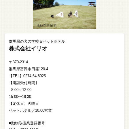
群馬県の犬の学校＆ペットホテル
株式会社イリオ
〒370-2314
群馬県富岡市田篠120-4
【TEL】0274-64-8025
【電話受付時間】
8:00～12:00
15:00〜18:30
【定休日】火曜日
ペットホテル／10:00営業
■動物取扱業登録番号