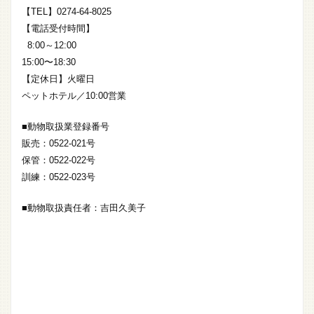
【TEL】0274-64-8025
【電話受付時間】
8:00～12:00
15:00〜18:30
【定休日】火曜日
ペットホテル／10:00営業
■動物取扱業登録番号
販売：0522-021号
保管：0522-022号
訓練：0522-023号
■動物取扱責任者：吉田久美子