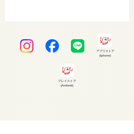
アプリストア
(Iphone)
プレイストア
(Android)