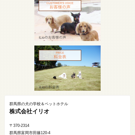
群馬県の犬の学校＆ペットホテル
株式会社イリオ
〒370-2314
群馬県富岡市田篠120-4