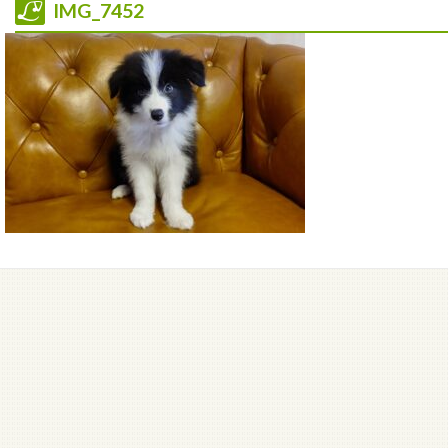
IMG_7452