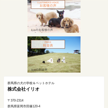
群馬県の犬の学校＆ペットホテル
株式会社イリオ
〒370-2314
群馬県富岡市田篠120-4