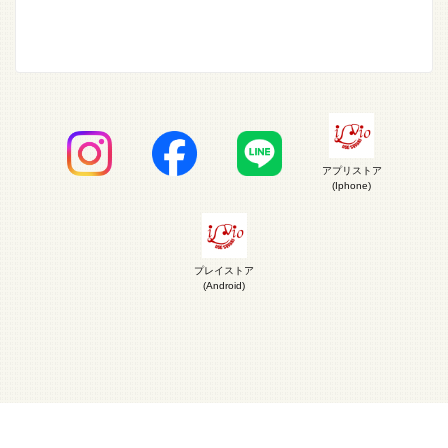
アプリストア
(Iphone)
プレイストア
(Android)