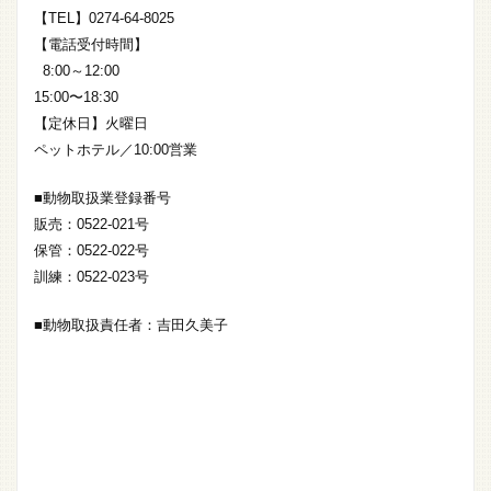
【TEL】0274-64-8025
【電話受付時間】
8:00～12:00
15:00〜18:30
【定休日】火曜日
ペットホテル／10:00営業
■動物取扱業登録番号
販売：0522-021号
保管：0522-022号
訓練：0522-023号
■動物取扱責任者：吉田久美子