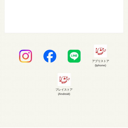
アプリストア
(Iphone)
プレイストア
(Android)